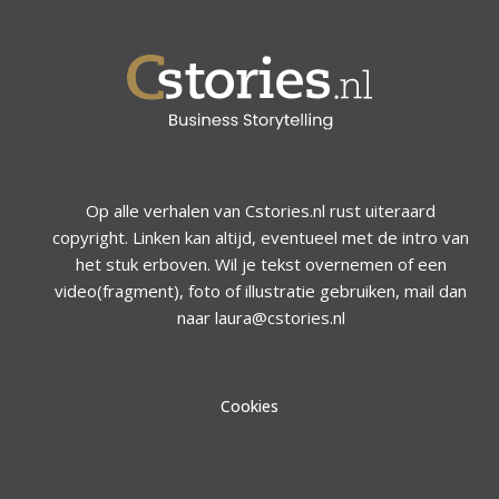
Op alle verhalen van Cstories.nl rust uiteraard
copyright. Linken kan altijd, eventueel met de intro van
het stuk erboven. Wil je tekst overnemen of een
video(fragment), foto of illustratie gebruiken, mail dan
naar laura@cstories.nl
Cookies