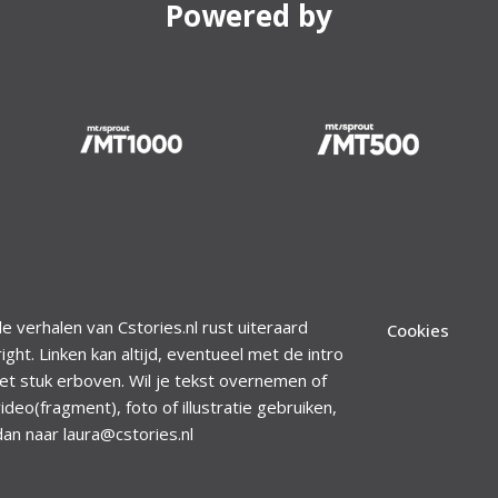
Powered by
le verhalen van Cstories.nl rust uiteraard
Cookies
ight. Linken kan altijd, eventueel met de intro
et stuk erboven. Wil je tekst overnemen of
ideo(fragment), foto of illustratie gebruiken,
dan naar laura@cstories.nl