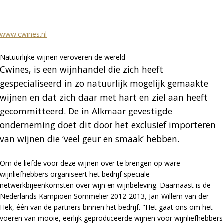
www.cwines.nl
Natuurlijke wijnen veroveren de wereld
Cwines, is een wijnhandel die zich heeft
gespecialiseerd in zo natuurlijk mogelijk gemaakte
wijnen en dat zich daar met hart en ziel aan heeft
gecommitteerd. De in Alkmaar gevestigde
onderneming doet dit door het exclusief importeren
van wijnen die ‘veel geur en smaak’ hebben.
Om de liefde voor deze wijnen over te brengen op ware
wijnliefhebbers organiseert het bedrijf speciale
netwerkbijeenkomsten over wijn en wijnbeleving. Daarnaast is de
Nederlands Kampioen Sommelier 2012-2013, Jan-Willem van der
Hek, één van de partners binnen het bedrijf. "Het gaat ons om het
voeren van mooie, eerlijk geproduceerde wijnen voor wijnliefhebbers