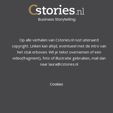
Op alle verhalen van Cstories.nl rust uiteraard
copyright. Linken kan altijd, eventueel met de intro van
het stuk erboven. Wil je tekst overnemen of een
video(fragment), foto of illustratie gebruiken, mail dan
naar laura@cstories.nl
Cookies