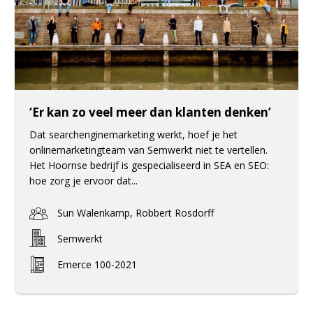
‘Er kan zo veel meer dan klanten denken’
Dat searchenginemarketing werkt, hoef je het
onlinemarketingteam van Semwerkt niet te vertellen.
Het Hoornse bedrijf is gespecialiseerd in SEA en SEO:
hoe zorg je ervoor dat...
Sun Walenkamp, Robbert Rosdorff
Semwerkt
Emerce 100-2021