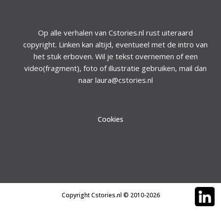
Op alle verhalen van Cstories.nl rust uiteraard
copyright. Linken kan altijd, eventueel met de intro van
het stuk erboven. Wil je tekst overnemen of een
video(fragment), foto of illustratie gebruiken, mail dan
naar laura@cstories.nl
Cookies
Copyright Cstories.nl © 2010-2026