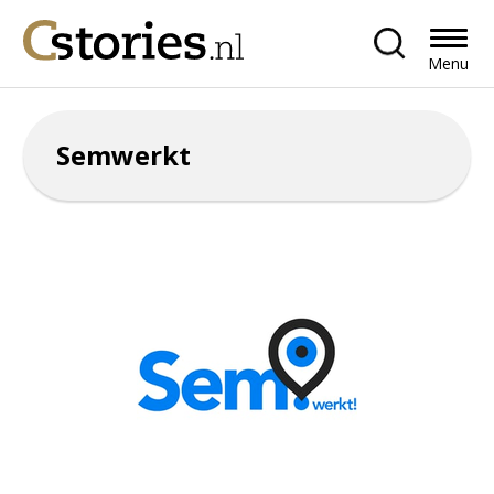
Menu
Semwerkt