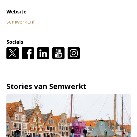
Website
semwerkt.nl
Socials
Stories van Semwerkt