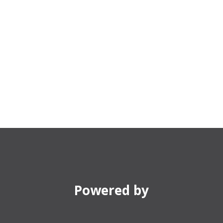
Powered by