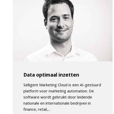
Data optimaal inzetten
Selligent Marketing Cloud is een AI-gestuurd
platform voor marketing automation. De
software wordt gebruikt door leidende
nationale en internationale bedrijven in
finance, retail,...