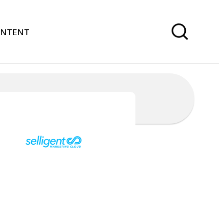
ONTENT