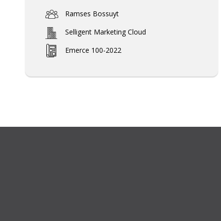
Ramses Bossuyt
Selligent Marketing Cloud
Emerce 100-2022