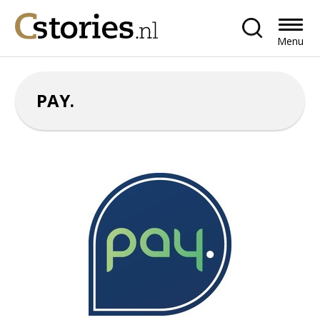
Menu
PAY.