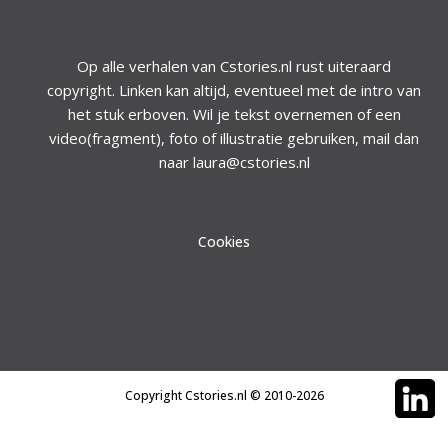
Op alle verhalen van Cstories.nl rust uiteraard
copyright. Linken kan altijd, eventueel met de intro van
het stuk erboven. Wil je tekst overnemen of een
video(fragment), foto of illustratie gebruiken, mail dan
naar laura@cstories.nl
Cookies
Copyright Cstories.nl © 2010-2026