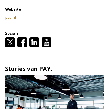
Website
pay.nl
Socials
Stories van PAY.