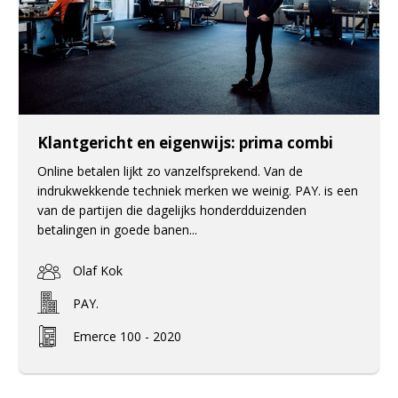
Klantgericht en eigenwijs: prima combi
Online betalen lijkt zo vanzelfsprekend. Van de
indrukwekkende techniek merken we weinig. PAY. is een
van de partijen die dagelijks honderdduizenden
betalingen in goede banen...
Olaf Kok
PAY.
Emerce 100 - 2020