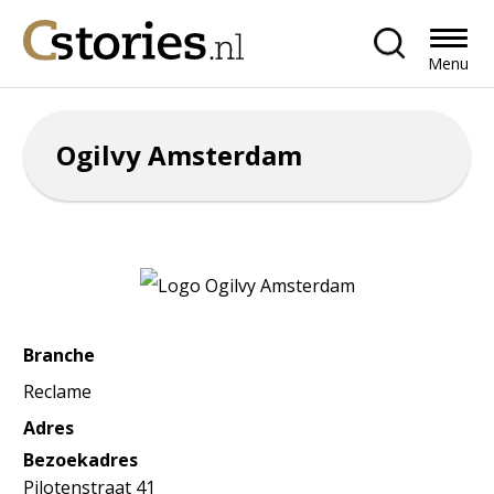
Menu
Ogilvy Amsterdam
Branche
Reclame
Adres
Bezoekadres
Pilotenstraat 41