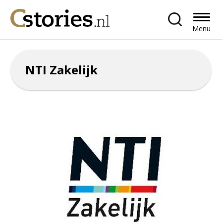
Menu
NTI Zakelijk