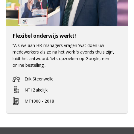
Flexibel onderwijs werkt!
“Als we aan HR-managers vragen ’wat doen uw
medewerkers als ze na het werk ’s avonds thuis zijn’,
luidt het antwoord: ‘iets opzoeken op Google, een
online bestelling...
Erik Steenwelle
NTI Zakelijk
MT1000 - 2018