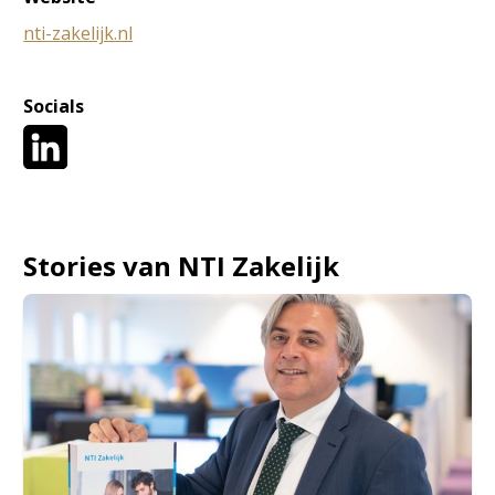
nti-zakelijk.nl
Socials
Stories van NTI Zakelijk