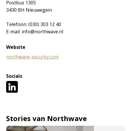
Postbus 1305
3430 BH Nieuwegein
Telefoon: (030) 303 12 40
E-mail: info@northwave.nl
Website
northwave-security.com
Socials
Stories van Northwave