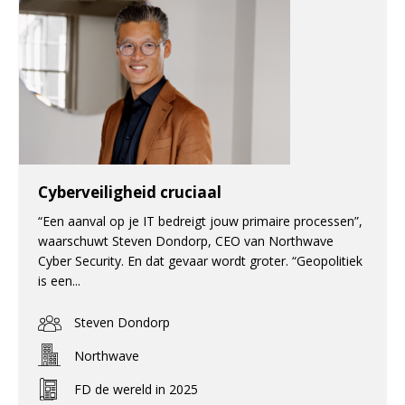
Cyberveiligheid cruciaal
“Een aanval op je IT bedreigt jouw primaire processen”,
waarschuwt Steven Dondorp, CEO van Northwave
Cyber Security. En dat gevaar wordt groter. “Geopolitiek
is een...
Steven Dondorp
Northwave
FD de wereld in 2025