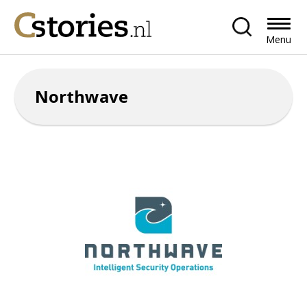
Menu
Northwave