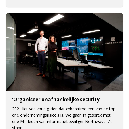
‘Organiseer onafhankelijke security’
2021 liet veelvoudig zien dat cybercrime een van de top
drie ondernemingsrisico’s is. We gaan in gesprek met
drie MT-leden van informatiebeveiliger Northwave. Ze
staan...