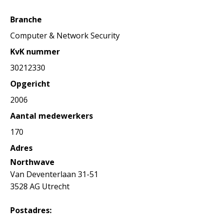
Branche
Computer & Network Security
KvK nummer
30212330
Opgericht
2006
Aantal medewerkers
170
Adres
Northwave
Van Deventerlaan 31-51
3528 AG Utrecht
Postadres: