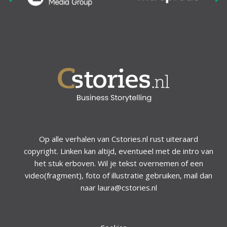
Op alle verhalen van Cstories.nl rust uiteraard
copyright. Linken kan altijd, eventueel met de intro van
het stuk erboven. Wil je tekst overnemen of een
video(fragment), foto of illustratie gebruiken, mail dan
naar laura@cstories.nl