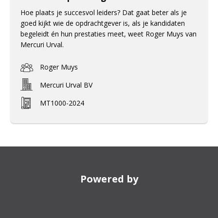
Hoe plaats je succesvol leiders? Dat gaat beter als je
goed kijkt wie de opdrachtgever is, als je kandidaten
begeleidt én hun prestaties meet, weet Roger Muys van
Mercuri Urval.
Roger Muys
Mercuri Urval BV
MT1000-2024
Powered by