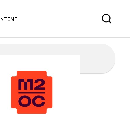
ONTENT