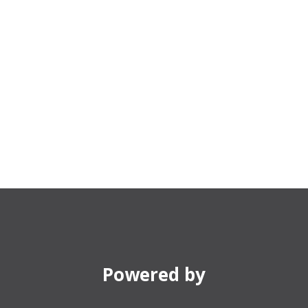
Powered by