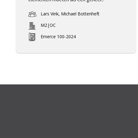
Lars Vink, Michael Bottenheft
M2|OC
Emerce 100-2024