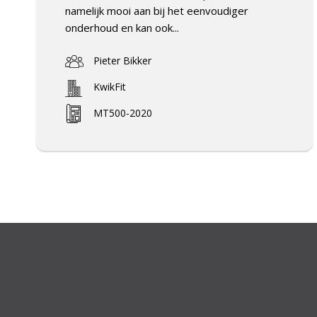
namelijk mooi aan bij het eenvoudiger
onderhoud en kan ook...
Pieter Bikker
KwikFit
MT500-2020