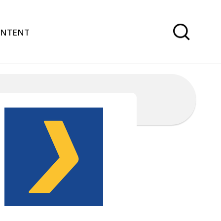
ONTENT