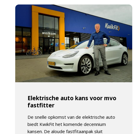
Elektrische auto kans voor mvo
fastfitter
De snelle opkomst van de elektrische auto
biedt KwikFit het komende decennium
kansen. De aloude fastfitaanpak sluit