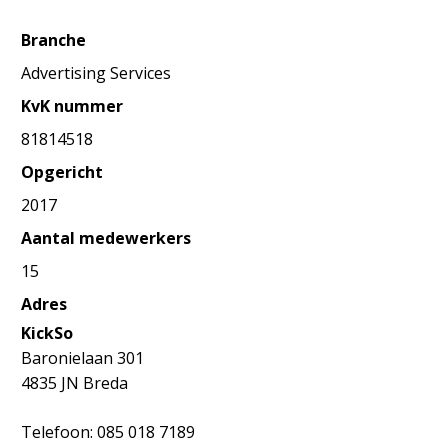
Branche
Advertising Services
KvK nummer
81814518
Opgericht
2017
Aantal medewerkers
15
Adres
KickSo
Baronielaan 301
4835 JN Breda
Telefoon: 085 018 7189