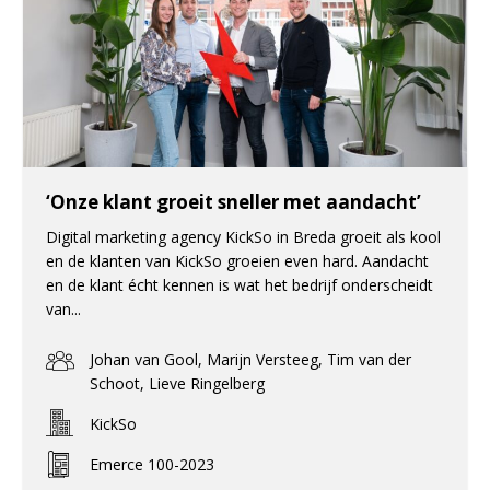
‘Onze klant groeit sneller met aandacht’
Digital marketing agency KickSo in Breda groeit als kool
en de klanten van KickSo groeien even hard. Aandacht
en de klant écht kennen is wat het bedrijf onderscheidt
van...
Johan van Gool, Marijn Versteeg, Tim van der
Schoot, Lieve Ringelberg
KickSo
Emerce 100-2023