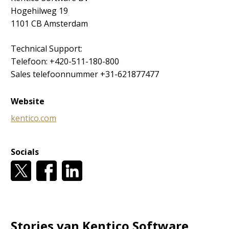
Hogehilweg 19
1101 CB Amsterdam
Technical Support:
Telefoon: +420-511-180-800
Sales telefoonnummer
+31-621877477
Website
kentico.com
Socials
Stories van Kentico Software