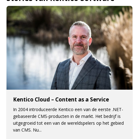
Kentico Cloud – Content as a Service
In 2004 introduceerde Kentico een van de eerste .NET-
gebaseerde CMS-producten in de markt. Het bedrijf is
uitgegroeid tot een van de wereldspelers op het gebied
van CMS. Nu...