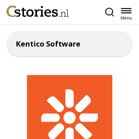
Menu
Kentico Software