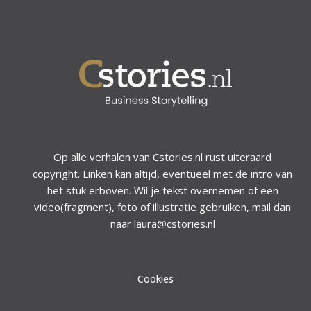
Op alle verhalen van Cstories.nl rust uiteraard
copyright. Linken kan altijd, eventueel met de intro van
het stuk erboven. Wil je tekst overnemen of een
video(fragment), foto of illustratie gebruiken, mail dan
naar laura@cstories.nl
Cookies