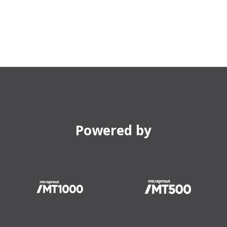
Powered by