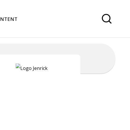
ONTENT