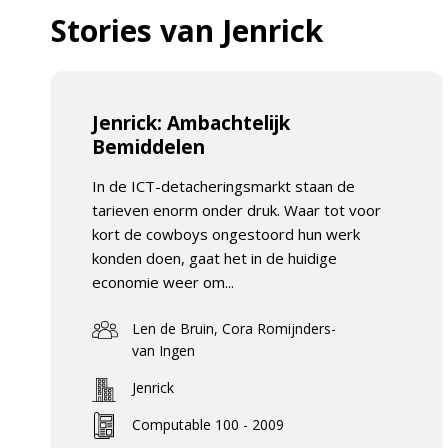
Stories van Jenrick
Jenrick: Ambachtelijk
Bemiddelen
In de ICT-detacheringsmarkt staan de
tarieven enorm onder druk. Waar tot voor
kort de cowboys ongestoord hun werk
konden doen, gaat het in de huidige
economie weer om...
Len de Bruin, Cora Romijnders-
van Ingen
Jenrick
Computable 100 - 2009