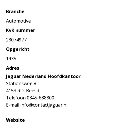
Branche
Automotive
KvK nummer
23074977
Opgericht
1935
Adres
Jaguar Nederland Hoofdkantoor
Stationsweg 8
4153 RD Beesd
Telefoon 0345-688800
E-mail info@contactjaguar.nl
Website