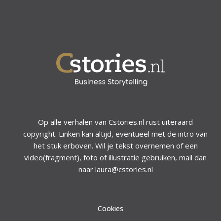
Op alle verhalen van Cstories.nl rust uiteraard
copyright. Linken kan altijd, eventueel met de intro van
het stuk erboven. Wil je tekst overnemen of een
video(fragment), foto of illustratie gebruiken, mail dan
naar laura@cstories.nl
Cookies