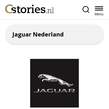
Menu
Jaguar Nederland