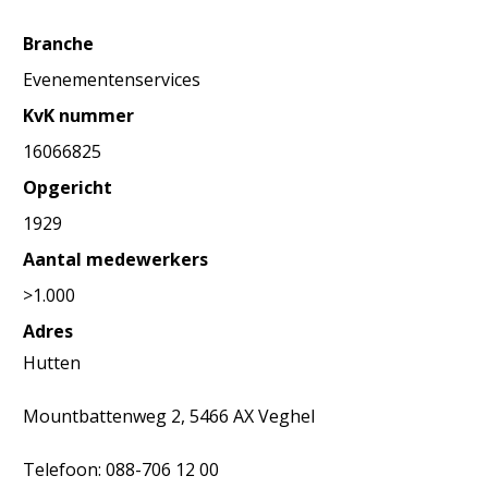
Branche
Evenementenservices
KvK nummer
16066825
Opgericht
1929
Aantal medewerkers
>1.000
Adres
Hutten
Mountbattenweg 2, 5466 AX Veghel
Telefoon: 088-706 12 00