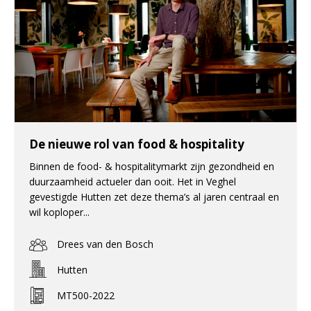
De nieuwe rol van food & hospitality
Binnen de food- & hospitalitymarkt zijn gezondheid en
duurzaamheid actueler dan ooit. Het in Veghel
gevestigde Hutten zet deze thema’s al jaren centraal en
wil koploper...
Drees van den Bosch
Hutten
MT500-2022