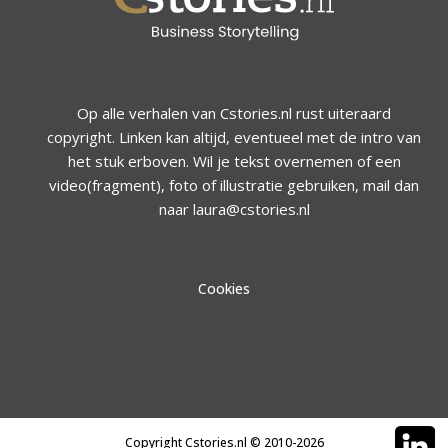
Op alle verhalen van Cstories.nl rust uiteraard
copyright. Linken kan altijd, eventueel met de intro van
het stuk erboven. Wil je tekst overnemen of een
video(fragment), foto of illustratie gebruiken, mail dan
naar laura@cstories.nl
Cookies
Copyright Cstories.nl © 2010-2026