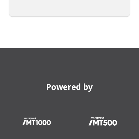
Powered by