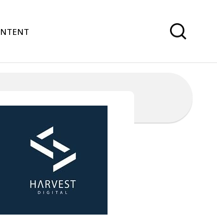
ONTENT