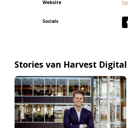
Website
ha
Socials
Stories van Harvest Digital