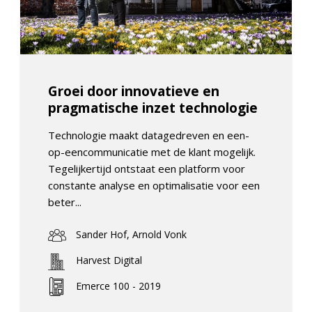
Groei door innovatieve en
pragmatische inzet technologie
Technologie maakt datagedreven en een-
op-eencommunicatie met de klant mogelijk.
Tegelijkertijd ontstaat een platform voor
constante analyse en optimalisatie voor een
beter...
Sander Hof, Arnold Vonk
Harvest Digital
Emerce 100 - 2019