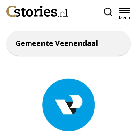
Menu
Gemeente Veenendaal