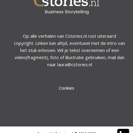
Op alle verhalen van Cstories.nl rust uiteraard
copyright. Linken kan altijd, eventueel met de intro van
het stuk erboven. Wil je tekst overnemen of een
video(fragment), foto of illustratie gebruiken, mail dan
naar laura@cstories.nl
Cookies