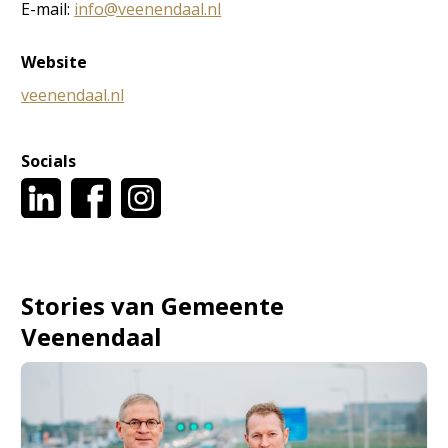
E-mail:
info@veenendaal.nl
Website
veenendaal.nl
Socials
Stories van Gemeente
Veenendaal