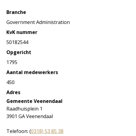
Branche
Government Administration
KvK nummer
50182544
Opgericht
1795
Aantal medewerkers
450
Adres
Gemeente Veenendaal
Raadhuisplein 1
3901 GA Veenendaal
Telefoon: (
0318) 53 85 38