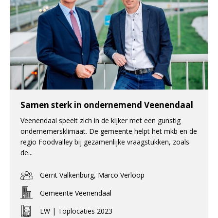
Samen sterk in ondernemend Veenendaal
Veenendaal speelt zich in de kijker met een gunstig
ondernemersklimaat. De gemeente helpt het mkb en de
regio Foodvalley bij gezamenlijke vraagstukken, zoals
de...
Gerrit Valkenburg, Marco Verloop
Gemeente Veenendaal
EW | Toplocaties 2023