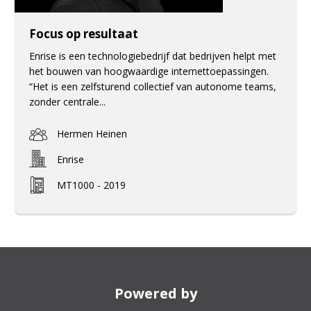
Focus op resultaat
Enrise is een technologiebedrijf dat bedrijven helpt met
het bouwen van hoogwaardige internettoepassingen.
“Het is een zelfsturend collectief van autonome teams,
zonder centrale...
Hermen Heinen
Enrise
MT1000 - 2019
Powered by