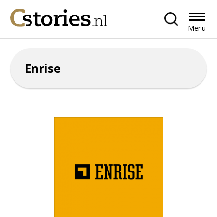
Menu
Enrise