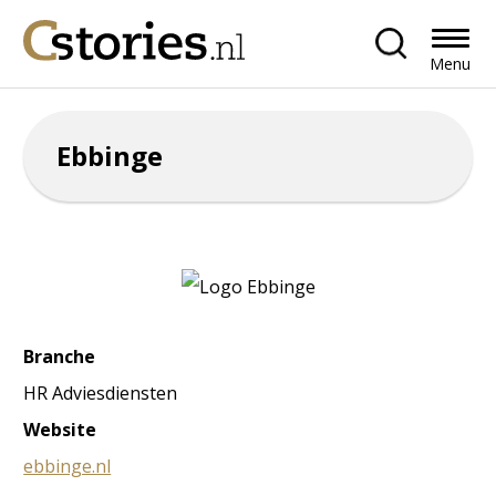
Menu
Ebbinge
Branche
HR Adviesdiensten
Website
ebbinge.nl