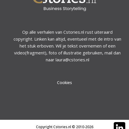
Op alle verhalen van Cstories.nl rust uiteraard
copyright. Linken kan altijd, eventueel met de intro van
het stuk erboven. Wil je tekst overnemen of een
video(fragment), foto of illustratie gebruiken, mail dan
naar laura@cstories.nl
Cookies
Copyright Cstories.nl © 2010-2026