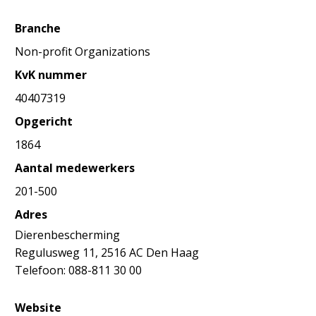
Branche
Non-profit Organizations
KvK nummer
40407319
Opgericht
1864
Aantal medewerkers
201-500
Adres
Dierenbescherming
Regulusweg 11, 2516 AC Den Haag
Telefoon: 088-811 30 00
Website