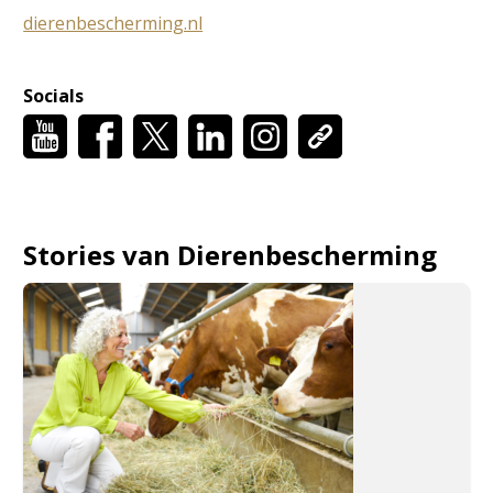
dierenbescherming.nl
Socials
Stories van Dierenbescherming