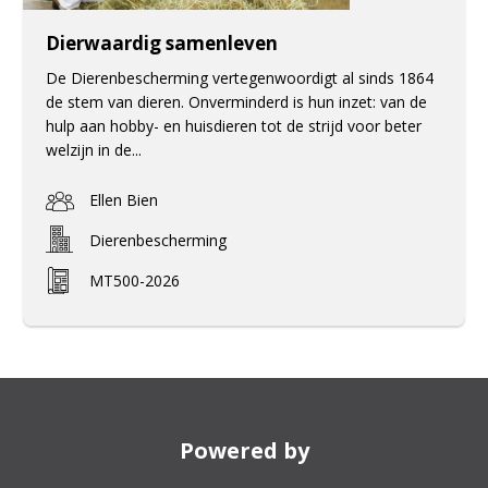
Dierwaardig samenleven
De Dierenbescherming vertegenwoordigt al sinds 1864
de stem van dieren. Onverminderd is hun inzet: van de
hulp aan hobby- en huisdieren tot de strijd voor beter
welzijn in de...
Ellen Bien
Dierenbescherming
MT500-2026
Powered by