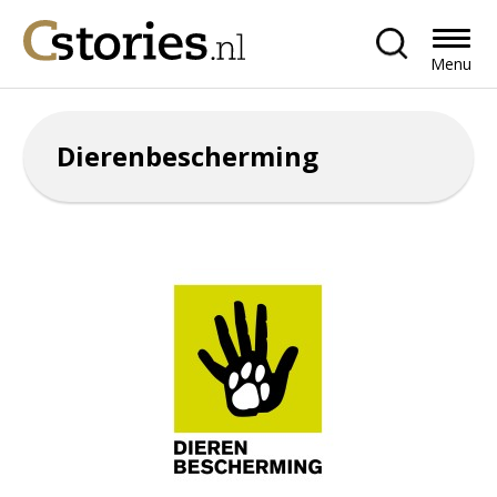
Menu
Dierenbescherming