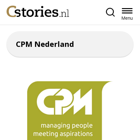
Menu
CPM Nederland