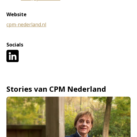
Website
cpm-nederland.nl
Socials
Stories van CPM Nederland