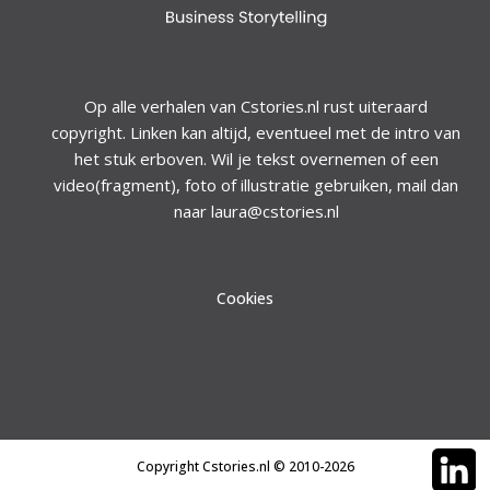
Op alle verhalen van Cstories.nl rust uiteraard
copyright. Linken kan altijd, eventueel met de intro van
het stuk erboven. Wil je tekst overnemen of een
video(fragment), foto of illustratie gebruiken, mail dan
naar laura@cstories.nl
Cookies
Copyright Cstories.nl © 2010-2026