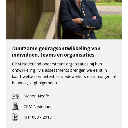
Duurzame gedragsontwikkeling van
individuen, teams en organisaties
CPM Nederland ondersteunt organisaties bij hun
ontwikkeling. “Via assessments brengen we eerst in
kaart welke competenties medewerkers en managers al
hebben”, zegt algemeen...
Marion Neefe
CPM Nederland
MT1000 - 2018