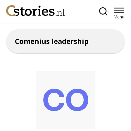
Menu
Comenius leadership