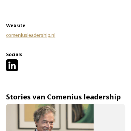
Website
comeniusleadership.nl
Socials
Stories van Comenius leadership