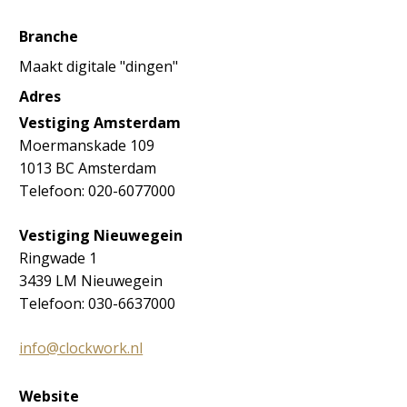
Branche
Maakt digitale "dingen"
Adres
Vestiging Amsterdam
Moermanskade 109
1013 BC Amsterdam
Telefoon: 020-6077000
Vestiging Nieuwegein
Ringwade 1
3439 LM Nieuwegein
Telefoon: 030-6637000
info@clockwork.nl
Website