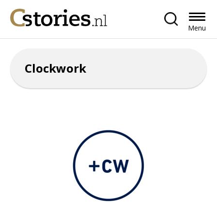
Menu
Clockwork