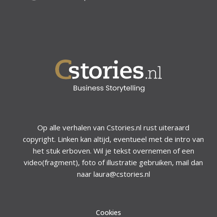
Op alle verhalen van Cstories.nl rust uiteraard
copyright. Linken kan altijd, eventueel met de intro van
het stuk erboven. Wil je tekst overnemen of een
video(fragment), foto of illustratie gebruiken, mail dan
naar laura@cstories.nl
Cookies