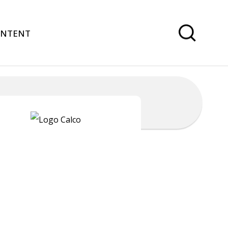
ONTENT