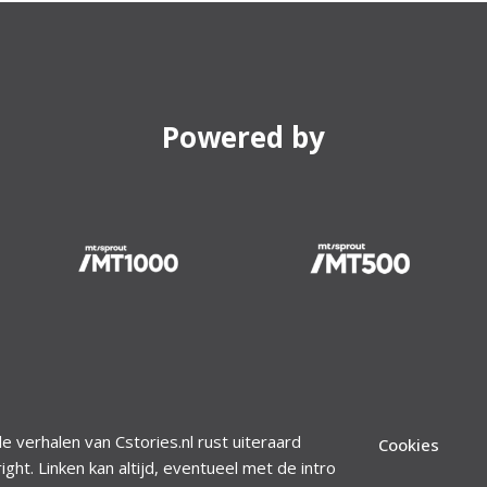
Powered by
le verhalen van Cstories.nl rust uiteraard
Cookies
ight. Linken kan altijd, eventueel met de intro