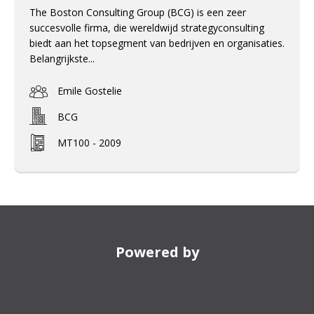
The Boston Consulting Group (BCG) is een zeer
succesvolle firma, die wereldwijd strategyconsulting
biedt aan het topsegment van bedrijven en organisaties.
Belangrijkste...
Emile Gostelie
BCG
MT100 - 2009
Powered by