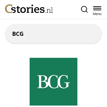
Menu
BCG