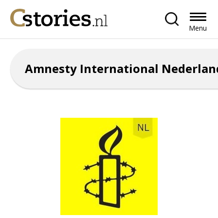
Menu
Amnesty International Nederlan