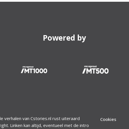
Powered by
le verhalen van Cstories.nl rust uiteraard
Cookies
ight. Linken kan altijd, eventueel met de intro