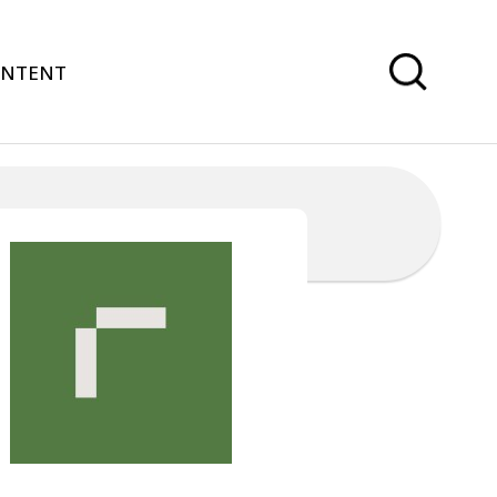
ONTENT