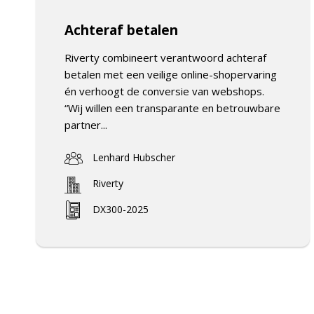
Achteraf betalen
Riverty combineert verantwoord achteraf
betalen met een veilige online-shopervaring
én verhoogt de conversie van webshops.
“Wij willen een transparante en betrouwbare
partner...
Lenhard Hubscher
Riverty
DX300-2025