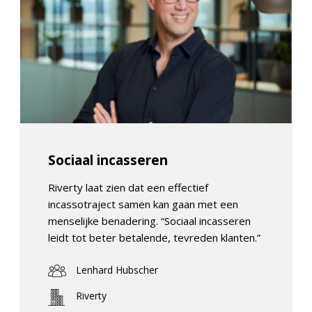
Sociaal incasseren
Riverty laat zien dat een effectief
incassotraject samen kan gaan met een
menselijke benadering. “Sociaal incasseren
leidt tot beter betalende, tevreden klanten.”
Lenhard Hubscher
Riverty