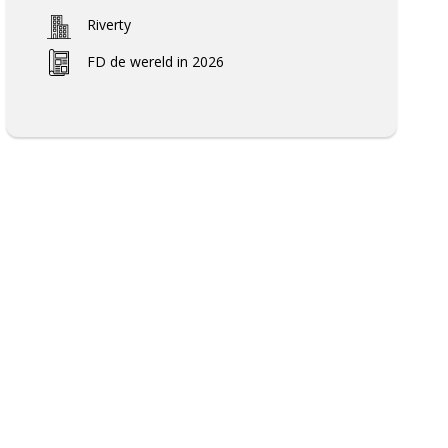
Riverty
FD de wereld in 2026