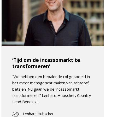
‘Tijd om de incassomarkt te
transformeren’
“We hebben een bepalende rol gespeeld in
het meer mensgericht maken van achteraf
betalen. Nu gaan we de incassomarkt
transformeren.” Lenhard Hübscher, Country
Lead Benelux...
Lenhard Hubscher