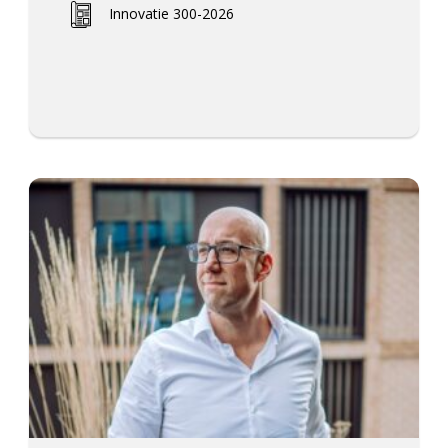
Innovatie 300-2026