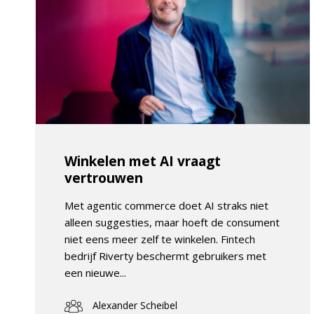
Winkelen met AI vraagt
vertrouwen
Met agentic commerce doet AI straks niet
alleen suggesties, maar hoeft de consument
niet eens meer zelf te winkelen. Fintech
bedrijf Riverty beschermt gebruikers met
een nieuwe...
Alexander Scheibel