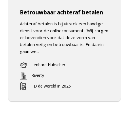
Betrouwbaar achteraf betalen
Achteraf betalen is bij uitstek een handige
dienst voor de onlineconsument. “Wij zorgen
er bovendien voor dat deze vorm van
betalen veilig en betrouwbaar is. En daarin
gaan we...
Lenhard Hubscher
Riverty
FD de wereld in 2025